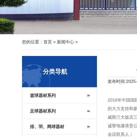
您的位置：
首页
>
新闻中心
>
分类导航
发布时间:2025-
篮球器材系列
2016年中国
的大力支持和参与
足球器材系列
威斯汀大饭店三
诚挚地邀请贵公
排、羽、网球器材
会议联系人：