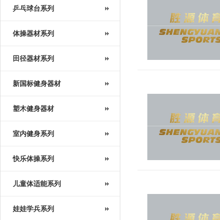
乒乓球台系列
体操器材系列
田径器材系列
新国标健身器材
塑木健身器材
室内健身系列
快乐体操系列
儿童体适能系列
娃娃学兵系列