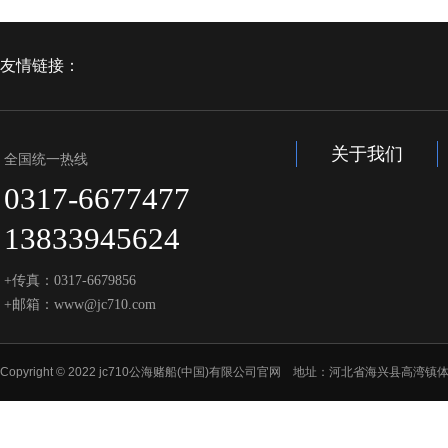
友情链接：
关于我们
全国统一热线
0317-6677477
13833945624
+传真：0317-6679856
+邮箱：www@jc710.com
Copyright © 2022 jc710公海赌船(中国)有限公司官网 地址：河北省海兴县高湾镇体